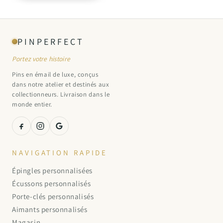
PINPERFECT
Portez votre histoire
Pins en émail de luxe, conçus
dans notre atelier et destinés aux
collectionneurs. Livraison dans le
monde entier.
NAVIGATION RAPIDE
Épingles personnalisées
Écussons personnalisés
Porte-clés personnalisés
Aimants personnalisés
Magasin