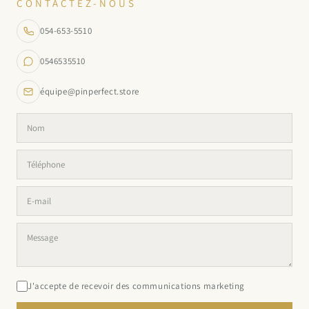
CONTACTEZ-NOUS
054-653-5510
0546535510
équipe@pinperfect.store
J'accepte de recevoir des communications marketing